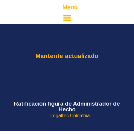
Menú
Mantente actualizado
Ratificación figura de Administrador de
Hecho
Legaltec Colombia