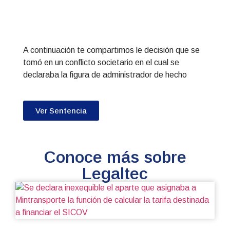
A continuación te compartimos le decisión que se
tomó en un conflicto societario en el cual se
declaraba la figura de administrador de hecho
Ver Sentencia
Conoce más sobre
Legaltec