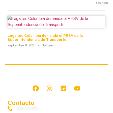
Opinion
Legaltec Colombia demanda el PESV de la
Superintendencia de Transporte
septiembre 9, 2023
Noticias
Contacto
318 275 4787