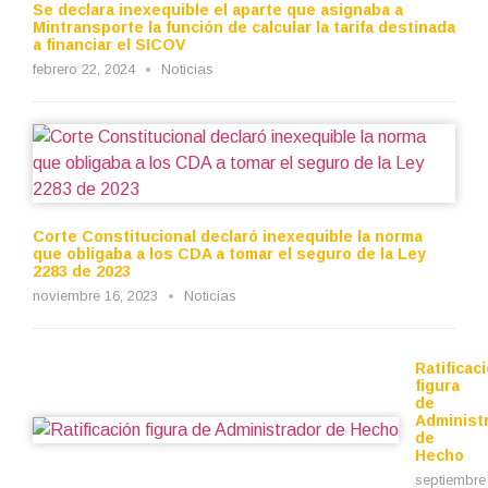
Se declara inexequible el aparte que asignaba a
Mintransporte la función de calcular la tarifa destinada
a financiar el SICOV
febrero 22, 2024
Noticias
Corte Constitucional declaró inexequible la norma
que obligaba a los CDA a tomar el seguro de la Ley
2283 de 2023
noviembre 16, 2023
Noticias
Ratificac
figura
de
Administ
de
Hecho
septiembre