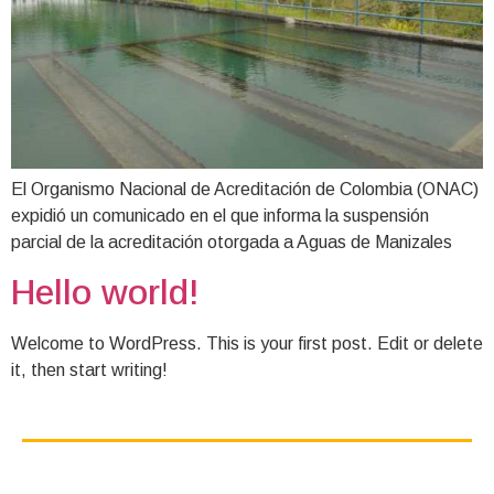
El Organismo Nacional de Acreditación de Colombia (ONAC)
expidió un comunicado en el que informa la suspensión
parcial de la acreditación otorgada a Aguas de Manizales
Hello world!
Welcome to WordPress. This is your first post. Edit or delete
it, then start writing!